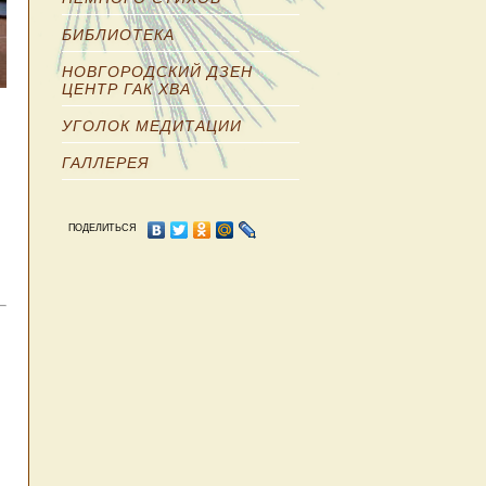
БИБЛИОТЕКА
НОВГОРОДСКИЙ ДЗЕН
ЦЕНТР ГАК ХВА
УГОЛОК МЕДИТАЦИИ
ГАЛЛЕРЕЯ
ПОДЕЛИТЬСЯ