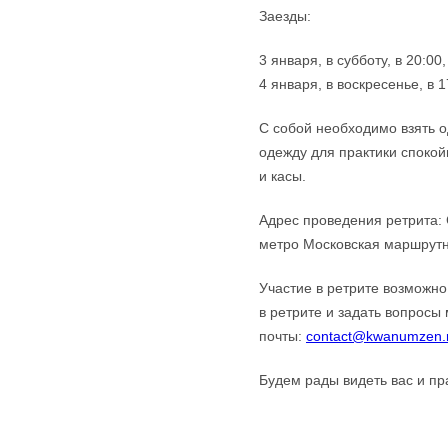
Заезды:
3 января, в субботу, в 20:00,
4 января, в воскресенье, в 1
С собой необходимо взять о
одежду для практики спокой
и касы.
Адрес проведения ретрита: 
метро Московская маршрутн
Участие в ретрите возможно
в ретрите и задать вопросы 
почты:
contact@kwanumzen.
Будем рады видеть вас и пр