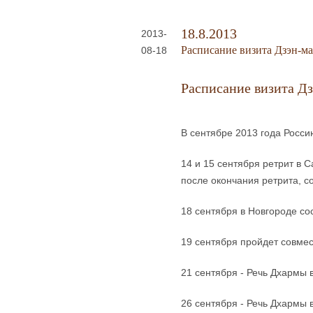
18.8.2013
2013-
Расписание визита Дзэн-м
08-18
Расписание визита Д
В сентябре 2013 года Росси
14 и 15 сентября ретрит в 
после окончания ретрита, с
18 сентября в Новгороде со
19 сентября пройдет совмес
21 сентября - Речь Дхармы в
26 сентября - Речь Дхармы 