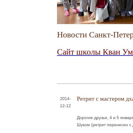
Новости Санкт-Петер
Сайт школы Кван Ум
Ретрит с мастером д
2014-
12-12
Дорогие друзья, 4 и 5 янва
Шуком (ретрит перенесен с